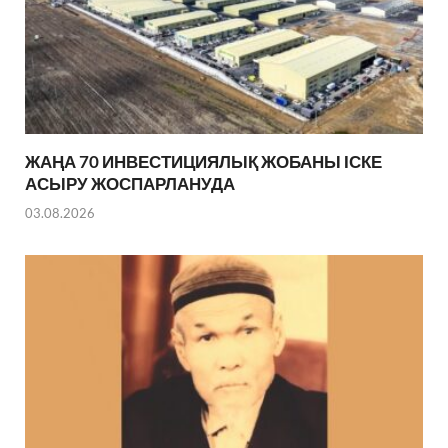
ЖАҢА 70 ИНВЕСТИЦИЯЛЫҚ ЖОБАНЫ ІСКЕ
АСЫРУ ЖОСПАРЛАНУДА
03.08.2026