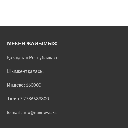
МЕКЕН ЖАЙЫМЫЗ:
Қазақстан Республикасы
Шымкент қаласы,
Индекс:
160000
Тел:
+7 7786589800
E-mail :
info@mixnews.kz