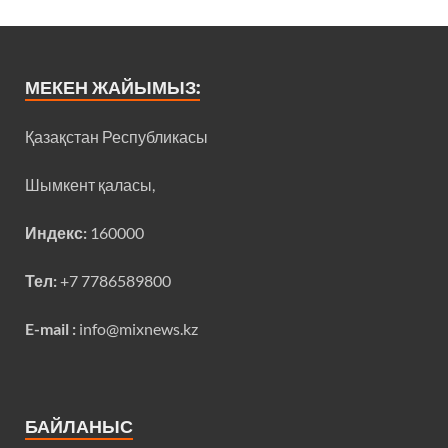
МЕКЕН ЖАЙЫМЫЗ:
Қазақстан Республикасы
Шымкент қаласы,
Индекс:
160000
Тел:
+7 7786589800
E-mail :
info@mixnews.kz
БАЙЛАНЫС