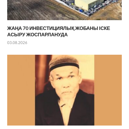
ЖАҢА 70 ИНВЕСТИЦИЯЛЫҚ ЖОБАНЫ ІСКЕ
АСЫРУ ЖОСПАРЛАНУДА
03.08.2026