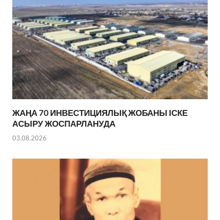
ЖАҢА 70 ИНВЕСТИЦИЯЛЫҚ ЖОБАНЫ ІСКЕ
АСЫРУ ЖОСПАРЛАНУДА
03.08.2026