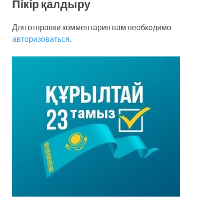
Пікір қалдыру
Для отправки комментария вам необходимо
авторизоваться
.