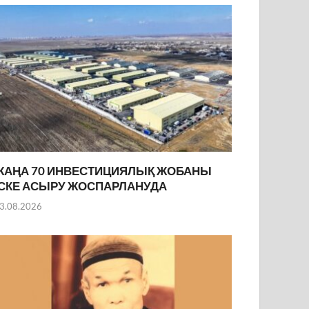
ЖАҢА 70 ИНВЕСТИЦИЯЛЫҚ ЖОБАНЫ
ІСКЕ АСЫРУ ЖОСПАРЛАНУДА
3.08.2026