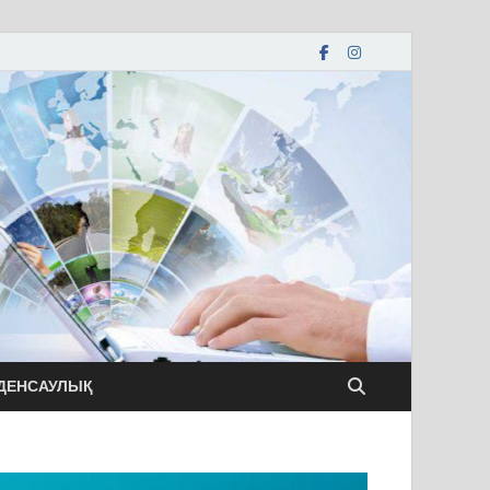
ДЕНСАУЛЫҚ