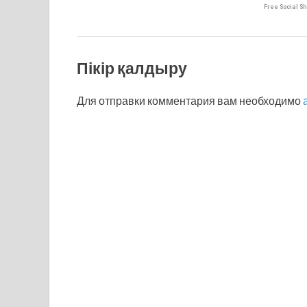
Free Social Sh
Пікір қалдыру
Для отправки комментария вам необходимо