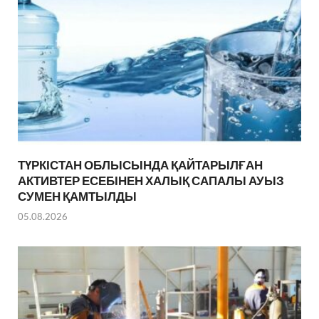
ТҮРКІСТАН ОБЛЫСЫНДА ҚАЙТАРЫЛҒАН
АКТИВТЕР ЕСЕБІНЕН ХАЛЫҚ САПАЛЫ АУЫЗ
СУМЕН ҚАМТЫЛДЫ
05.08.2026