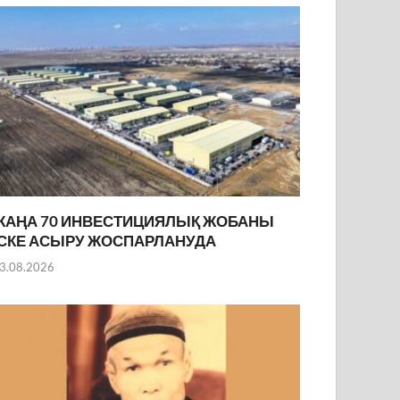
ЖАҢА 70 ИНВЕСТИЦИЯЛЫҚ ЖОБАНЫ
ІСКЕ АСЫРУ ЖОСПАРЛАНУДА
3.08.2026