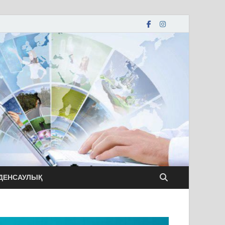
ДЕНСАУЛЫҚ